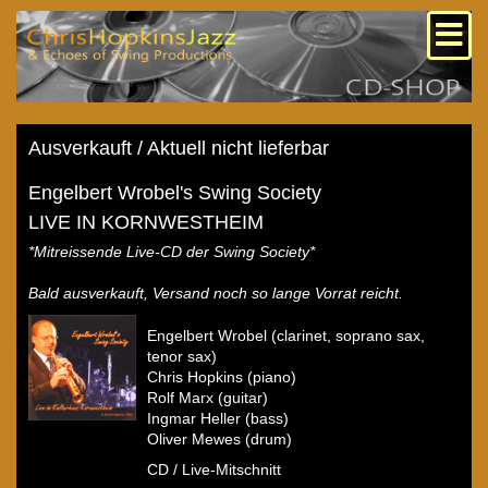
Ausverkauft / Aktuell nicht lieferbar
Engelbert Wrobel's Swing Society
LIVE IN KORNWESTHEIM
*Mitreissende Live-CD der Swing Society*
Bald ausverkauft, Versand noch so lange Vorrat reicht.
Engelbert Wrobel (clarinet, soprano sax,
tenor sax)
Chris Hopkins (piano)
Rolf Marx (guitar)
Ingmar Heller (bass)
Oliver Mewes (drum)
CD / Live-Mitschnitt