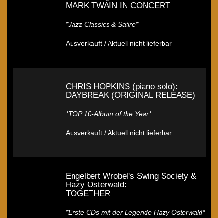
MARK TWAIN IN CONCERT
*Jazz Classics & Satire*
Ausverkauft / Aktuell nicht lieferbar
CHRIS HOPKINS (piano solo):
DAYBREAK (ORIGINAL RELEASE)
*TOP 10-Album of the Year*
Ausverkauft / Aktuell nicht lieferbar
Engelbert Wrobel's Swing Society &
Hazy Osterwald:
TOGETHER
*Erste CDs mit der Legende Hazy Osterwald*