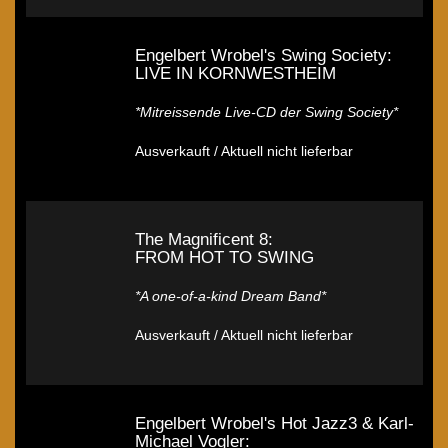
Engelbert Wrobel's Swing Society:
LIVE IN KORNWESTHEIM
*Mitreissende Live-CD der Swing Society*
Ausverkauft / Aktuell nicht lieferbar
The Magnificent 8:
FROM HOT TO SWING
*A one-of-a-kind Dream Band*
Ausverkauft / Aktuell nicht lieferbar
Engelbert Wrobel's Hot Jazz3 & Karl-
Michael Vogler: