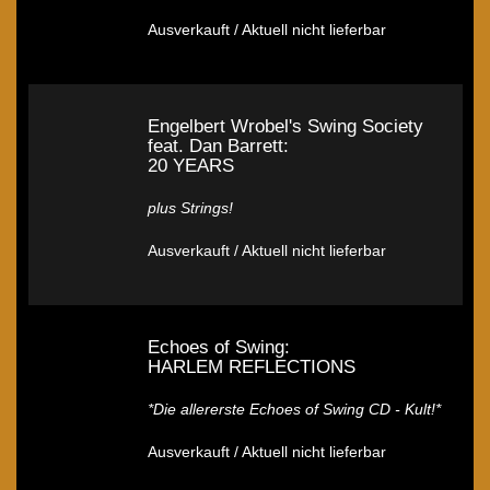
Ausverkauft / Aktuell nicht lieferbar
Engelbert Wrobel's Swing Society
feat. Dan Barrett:
20 YEARS
plus Strings!
Ausverkauft / Aktuell nicht lieferbar
Echoes of Swing:
HARLEM REFLECTIONS
*Die allererste Echoes of Swing CD - Kult!*
Ausverkauft / Aktuell nicht lieferbar