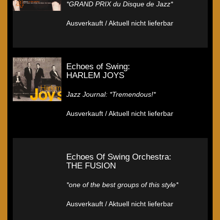
*GRAND PRIX du Disque de Jazz*
Ausverkauft / Aktuell nicht lieferbar
Echoes of Swing:
HARLEM JOYS
Jazz Journal: *Tremendous!*
Ausverkauft / Aktuell nicht lieferbar
Echoes Of Swing Orchestra:
THE FUSION
*one of the best groups of this style*
Ausverkauft / Aktuell nicht lieferbar