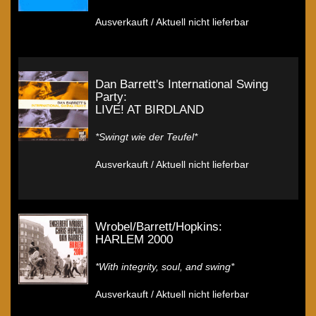
Ausverkauft / Aktuell nicht lieferbar
Dan Barrett's International Swing
Party:
LIVE! AT BIRDLAND
*Swingt wie der Teufel*
Ausverkauft / Aktuell nicht lieferbar
Wrobel/Barrett/Hopkins:
HARLEM 2000
*With integrity, soul, and swing*
Ausverkauft / Aktuell nicht lieferbar