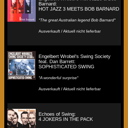
Barnard:
HOT JAZZ 3 MEETS BOB BARNARD
*The great Australian legend Bob Barnard*
Ausverkauft / Aktuell nicht lieferbar
Engelbert Wrobel's Swing Society
feat. Dan Barrett:
SOPHISTICATED SWING
*A wonderful surprise*
Ausverkauft / Aktuell nicht lieferbar
Echoes of Swing:
4 JOKERS IN THE PACK