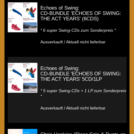
Echoes of Swing:
CD-BUNDLE 'ECHOES OF SWING:
THE ACT YEARS' (6CDS)
* 6 super Swing-CDs zum Sonderpreis *
Ausverkauft / Aktuell nicht lieferbar
Echoes of Swing:
CD-BUNDLE 'ECHOES OF SWING:
THE ACT YEARS' 5CD/1LP
* 5 super Swing-CDs + 1 LP zum Sonderpreis
*
Ausverkauft / Aktuell nicht lieferbar