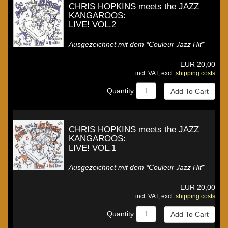
CHRIS HOPKINS meets the JAZZ
KANGAROOS:
LIVE! VOL.2
Ausgezeichnet mit dem *Couleur Jazz Hit*
EUR
20,00
incl. VAT, excl.
shipping costs
Quantity:
CHRIS HOPKINS meets the JAZZ
KANGAROOS:
LIVE! VOL.1
Ausgezeichnet mit dem *Couleur Jazz Hit*
EUR
20,00
incl. VAT, excl.
shipping costs
Quantity: