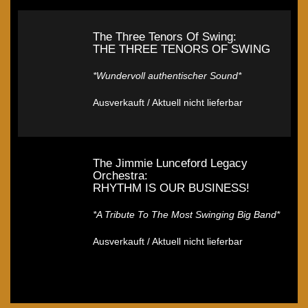
The Three Tenors Of Swing:
THE THREE TENORS OF SWING
*Wundervoll authentischer Sound*
Ausverkauft / Aktuell nicht lieferbar
The Jimmie Lunceford Legacy
Orchestra:
RHYTHM IS OUR BUSINESS!
*A Tribute To The Most Swinging Big Band*
Ausverkauft / Aktuell nicht lieferbar