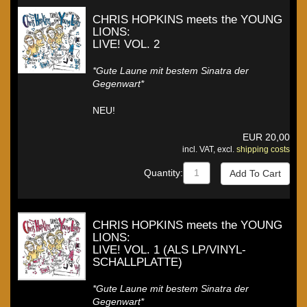
CHRIS HOPKINS meets the YOUNG
LIONS:
LIVE! VOL. 2
*Gute Laune mit bestem Sinatra der
Gegenwart*
NEU!
EUR
20,00
incl. VAT, excl.
shipping costs
Quantity:
CHRIS HOPKINS meets the YOUNG
LIONS:
LIVE! VOL. 1 (ALS LP/VINYL-
SCHALLPLATTE)
*Gute Laune mit bestem Sinatra der
Gegenwart*