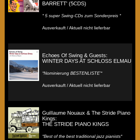
BARRETT' (5CDS)
* 5 super Swing-CDs zum Sonderpreis *
Ausverkauft / Aktuell nicht lieferbar
Echoes Of Swing & Guests:
WINTER DAYS AT SCHLOSS ELMAU
*Nominierung BESTENLISTE'*
Ausverkauft / Aktuell nicht lieferbar
Guillaume Nouaux & The Stride Piano
Kings:
THE STRIDE PIANO KINGS
*Best of the best traditional jazz pianists*