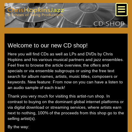
Welcome to our new CD shop!
Here you will find CDs as well as LPs and DVDs by Chris
Hopkins and his various musical partners and jazz ensembles.
Feel free to browse the article overview, the offers and
specials or via ensemble subgroups or using the free text
search for album names, artists, music titles, composers or
keywords. New feature: From now on you can have a listen to
an audio sample of each track!
Thank you very much for visiting this artist-run shop. In
contrast to buying on the dominant global internet platforms or
via digital download or streaming services, where artists earn
next to nothing, 100% of the proceeds from this shop go to the
selling artist(s).
By the way: