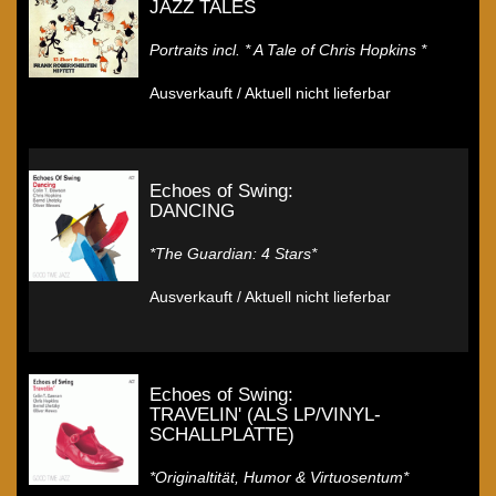
JAZZ TALES
Portraits incl. * A Tale of Chris Hopkins *
Ausverkauft / Aktuell nicht lieferbar
Echoes of Swing:
DANCING
*The Guardian: 4 Stars*
Ausverkauft / Aktuell nicht lieferbar
Echoes of Swing:
TRAVELIN' (ALS LP/VINYL-
SCHALLPLATTE)
*Originaltität, Humor & Virtuosentum*