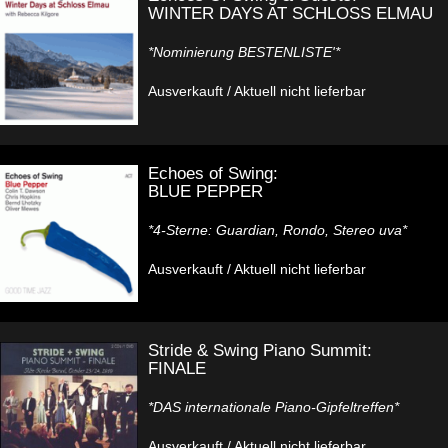
WINTER DAYS AT SCHLOSS ELMAU
*Nominierung BESTENLISTE'*
Ausverkauft / Aktuell nicht lieferbar
Echoes of Swing:
BLUE PEPPER
*4-Sterne: Guardian, Rondo, Stereo uva*
Ausverkauft / Aktuell nicht lieferbar
Stride & Swing Piano Summit:
FINALE
*DAS internationale Piano-Gipfeltreffen*
Ausverkauft / Aktuell nicht lieferbar