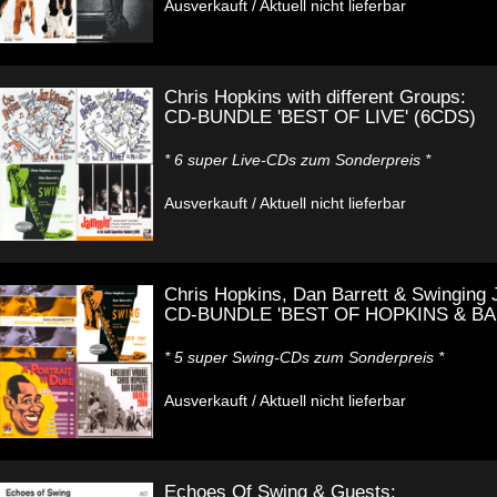
Ausverkauft / Aktuell nicht lieferbar
Chris Hopkins with different Groups:
CD-BUNDLE 'BEST OF LIVE' (6CDS)
* 6 super Live-CDs zum Sonderpreis *
Ausverkauft / Aktuell nicht lieferbar
Chris Hopkins, Dan Barrett & Swinging 
CD-BUNDLE 'BEST OF HOPKINS & BA
* 5 super Swing-CDs zum Sonderpreis *
Ausverkauft / Aktuell nicht lieferbar
Echoes Of Swing & Guests: