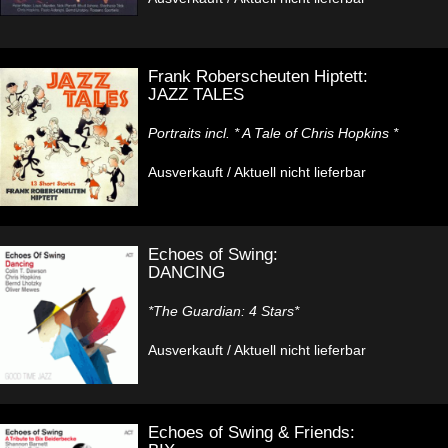
Frank Roberscheuten Hiptett:
JAZZ TALES
Portraits incl. * A Tale of Chris Hopkins *
Ausverkauft / Aktuell nicht lieferbar
Echoes of Swing:
DANCING
*The Guardian: 4 Stars*
Ausverkauft / Aktuell nicht lieferbar
Echoes of Swing & Friends: