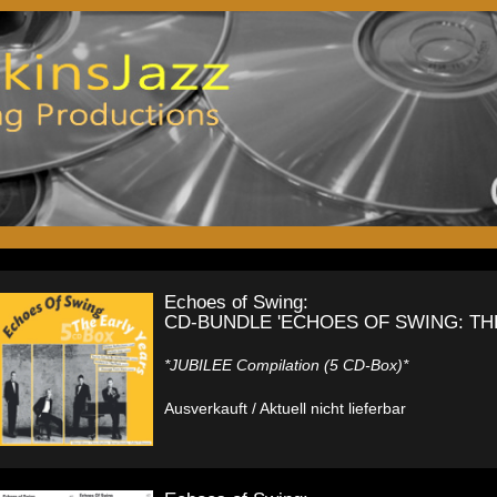
Echoes of Swing:
CD-BUNDLE 'ECHOES OF SWING: TH
*JUBILEE Compilation (5 CD-Box)*
Ausverkauft / Aktuell nicht lieferbar