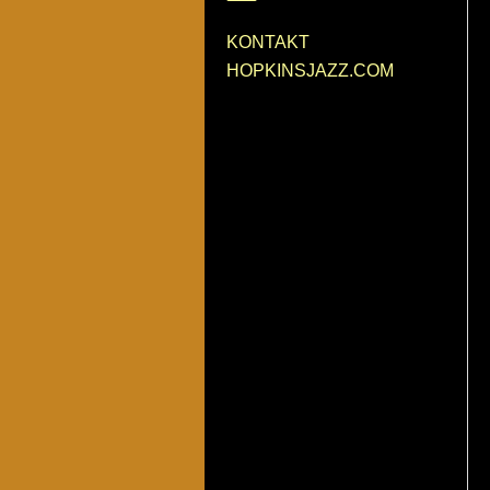
KONTAKT
HOPKINSJAZZ.COM