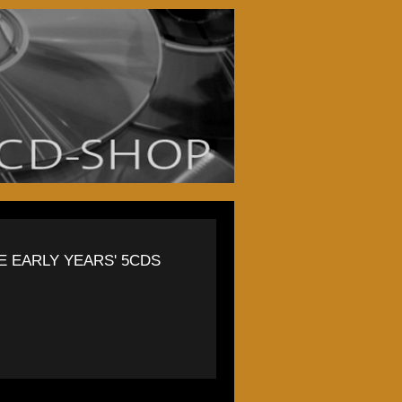
E EARLY YEARS' 5CDS