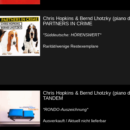
Chris Hopkins & Bernd Lhotzky (piano d
PARTNERS IN CRIME
*Süddeutsche: HÖRENSWERT*
Rarität/wenige Restexemplare
Chris Hopkins & Bernd Lhotzky (piano d
TANDEM
*RONDO-Auszeichnung*
Ausverkauft / Aktuell nicht lieferbar