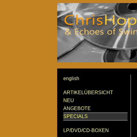
english
ARTIKELÜBERSICHT
NEU
ANGEBOTE
SPECIALS
LP/DVD/CD-BOXEN